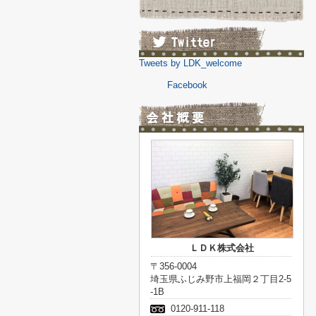
Tweets by LDK_welcome
Facebook
ＬＤＫ株式会社
〒356-0004
埼玉県ふじみ野市上福岡２丁目2-5
-1B
0120-911-118