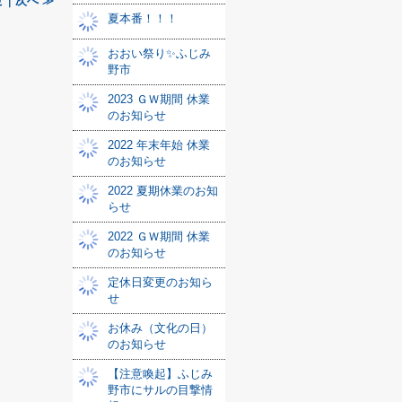
｜次へ ≫
夏本番！！！
おおい祭り✨ふじみ
野市
2023 ＧＷ期間 休業
のお知らせ
2022 年末年始 休業
のお知らせ
2022 夏期休業のお知
らせ
2022 ＧＷ期間 休業
のお知らせ
定休日変更のお知ら
せ
お休み（文化の日）
のお知らせ
【注意喚起】ふじみ
野市にサルの目撃情