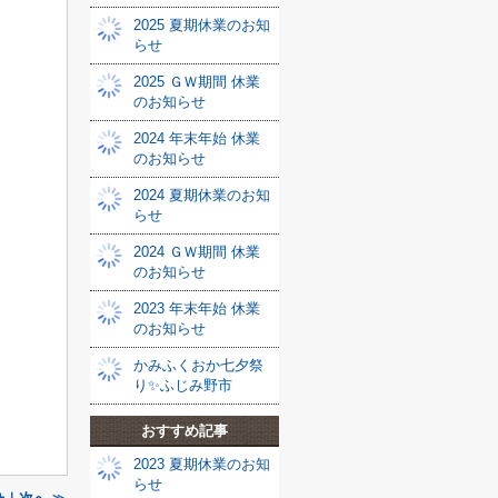
2025 夏期休業のお知
らせ
2025 ＧＷ期間 休業
のお知らせ
2024 年末年始 休業
のお知らせ
2024 夏期休業のお知
らせ
2024 ＧＷ期間 休業
のお知らせ
2023 年末年始 休業
のお知らせ
かみふくおか七夕祭
り✨ふじみ野市
おすすめ記事
2023 夏期休業のお知
らせ