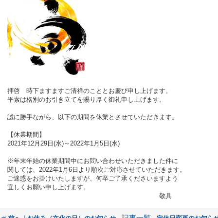
拝啓 時下ますますご清祥のこととお慶び申し上げます。
平素は格別のお引き立てを賜り厚く御礼申し上げます。
誠に勝手ながら、以下の期間を休業とさせて
いただきます。
【休業期間】
2021年12月29日(水)～2022年1月5日(水)
※年末年始の休業期間中にお問い合わせいただきました件に
関しては、
2022年1月6日より順次ご対応させていただきます。
ご迷惑をお掛けいたしますが、何卒ご了承くださいますよう
宜しくお願い申し上げます。
敬具