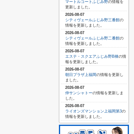
マートルコートふじみ野
の情報を
更新しました。
2026-08-07
シティヴェールふじみ野三番館
の
情報を更新しました。
2026-08-07
シティヴェールふじみ野二番館
の
情報を更新しました。
2026-08-07
エステ・スクエアふじみ野B棟
の情
報を更新しました。
2026-08-07
朝日プラザ上福岡
の情報を更新し
ました。
2026-08-07
仲サンシャトー
の情報を更新しま
した。
2026-08-07
ライオンズマンション上福岡第3
の
情報を更新しました。