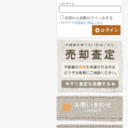
パスワード
次回から自動ログインをする
パスワードを忘れた方はこちら