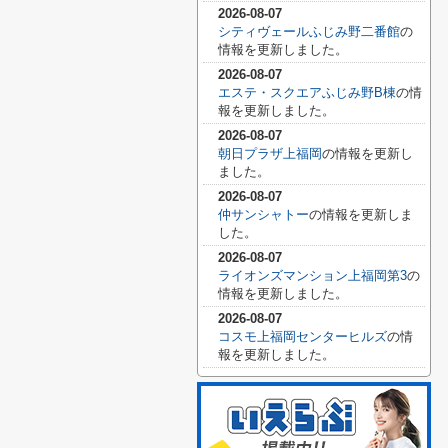
2026-08-07
シティヴェールふじみ野二番館
の
情報を更新しました。
2026-08-07
エステ・スクエアふじみ野B棟
の情
報を更新しました。
2026-08-07
朝日プラザ上福岡
の情報を更新し
ました。
2026-08-07
仲サンシャトー
の情報を更新しま
した。
2026-08-07
ライオンズマンション上福岡第3
の
情報を更新しました。
2026-08-07
コスモ上福岡センターヒルズ
の情
報を更新しました。