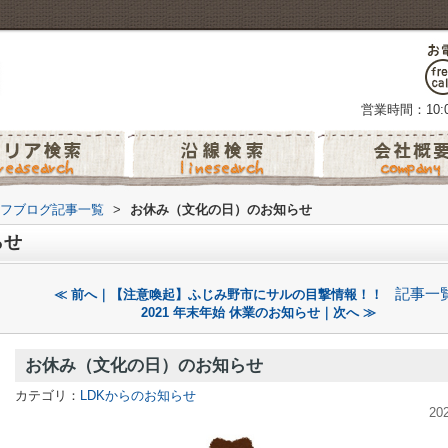
営業時間：10:0
フブログ記事一覧
>
お休み（文化の日）のお知らせ
らせ
記事一
≪ 前へ｜【注意喚起】ふじみ野市にサルの目撃情報！！
2021 年末年始 休業のお知らせ｜次へ ≫
お休み（文化の日）のお知らせ
カテゴリ：
LDKからのお知らせ
20