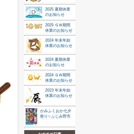
2025 夏期休業
のお知らせ
2025 ＧＷ期間
休業のお知らせ
2024 年末年始
休業のお知らせ
2024 夏期休業
のお知らせ
2024 ＧＷ期間
休業のお知らせ
2023 年末年始
休業のお知らせ
かみふくおか七夕
祭り✨ふじみ野市