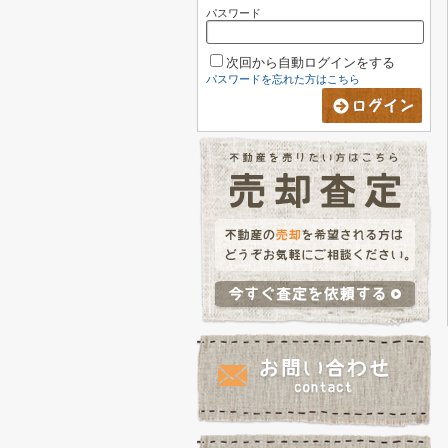
パスワード
次回から自動ログインをする
パスワードを忘れた方はこちら