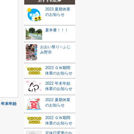
おすすめ記事
2023 夏期休業
のお知らせ
夏本番！！！
おおい祭り✨ふじ
み野市
2023 ＧＷ期間
休業のお知らせ
2022 年末年始
休業のお知らせ
2022 夏期休業
1 年末年始
のお知らせ
2022 ＧＷ期間
休業のお知らせ
定休日変更のお