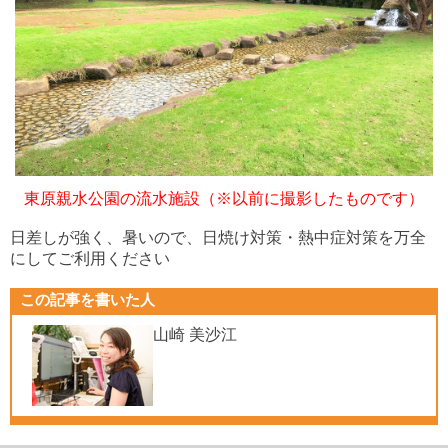
東原親水公園の流水施設（※以前に撮影したものです）
日差しが強く、暑いので、日焼け対策・熱中症対策を万全
にしてご利用ください
この記事を書いた人
山崎 美沙江