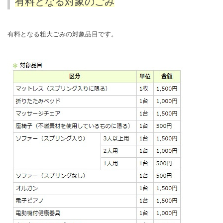
有料となる対象のごみ
有料となる粗大ごみの対象品目です。