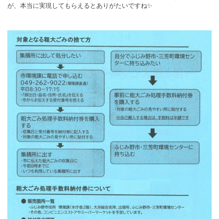
が、本当に実現してもらえるとありがたいですね✨