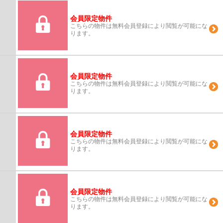
会員限定物件
こちらの物件は無料会員登録により閲覧が可能にな
ります。
会員限定物件
こちらの物件は無料会員登録により閲覧が可能にな
ります。
会員限定物件
こちらの物件は無料会員登録により閲覧が可能にな
ります。
会員限定物件
こちらの物件は無料会員登録により閲覧が可能にな
ります。