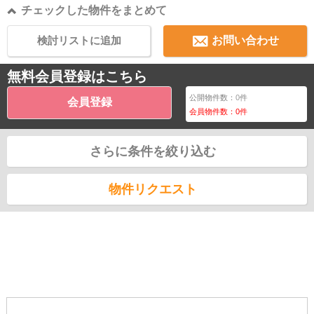
チェックした物件をまとめて
検討リストに追加
お問い合わせ
無料会員登録はこちら
公開物件数：
0
件
会員登録
会員物件数：
0
件
さらに条件を絞り込む
物件リクエスト