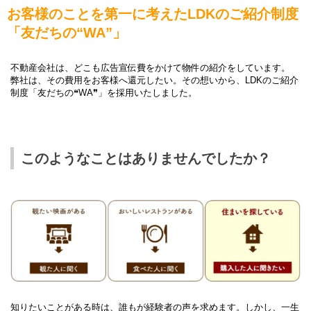
お客様のことを第一に考えたLDKのご紹介制度
「友だちの“WA”」
不動産会社は、どこも広告宣伝費をかけて物件の紹介をしています。
弊社は、その費用をお客様へ還元したい。その想いから、LDKのご紹介
制度「友だちの❝WA❞」を採用いたしました。
このようなことはありませんでしたか？
知りたいことがある時は、誰もが経験者の声を求めます。しかし、一生