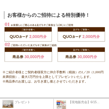
お客様からのご招待による特別優待！
※ご紹介者様とご契約者様双方に仲介手数料（税抜）の1／20（1,000円
未満切捨）、最大3万円分を上限として
プレゼントいたします。
※商品券のお渡しは、お引き渡し後とさせていただきます。
プレゼント
【現地販売会】6/15...