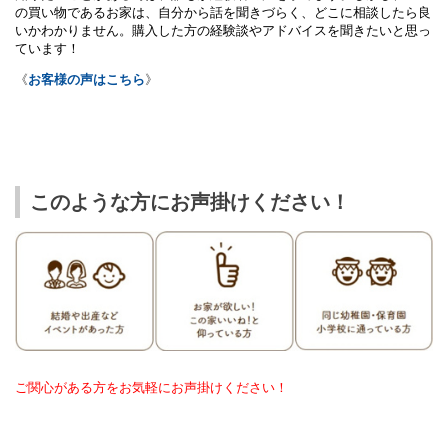
の買い物であるお家は、自分から話を聞きづらく、どこに相談したら良
いかわかりません。購入した方の経験談やアドバイスを聞きたいと思っ
ています！
《
お客様の声はこちら
》
このような方にお声掛けください！
ご関心がある方をお気軽にお声掛けください！