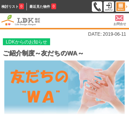
0
0
検討リスト
最近見た物件
お問合せ
DATE: 2019-06-11
LDKからのお知らせ
ご紹介制度～友だちのWA～