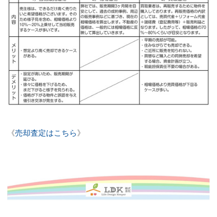
《
売却査定はこちら
》