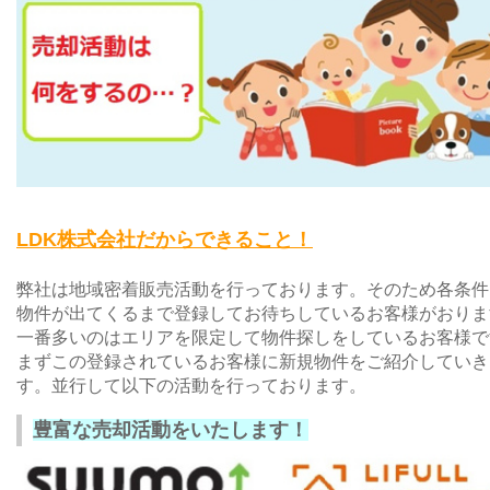
LDK株式会社だからできること！
弊社は地域密着販売活動を行っております。そのため各条件
物件が出てくるまで登録してお待ちしているお客様がおりま
一番多いのはエリアを限定して物件探しをしているお客様で
まずこの登録されているお客様に新規物件をご紹介していき
す。並行して以下の活動を行っております。
豊富な売却活動をいたします！