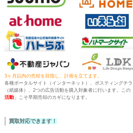
3ヶ月以内の売却を目指し、計画を立てます。
各種ポータルサイト（インターネット）、ポスティングチラ
（紙媒体）、2つの広告活動を購入対象者に行います。この
活動
」こそ早期売却のカギになります。
買取対応できます！