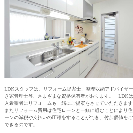
LDKスタッフは、リフォーム提案士、整理収納アドバイザ
き家管理士等、さまざまな資格保有者がおります。 LDK
入希望者にリフォームも一緒にご提案をさせていただきま
またリフォーム費用は住宅ローンと一緒に組むことにより住
ーンの減税や支払いの圧縮をすることができ、付加価値をご
できるのです。