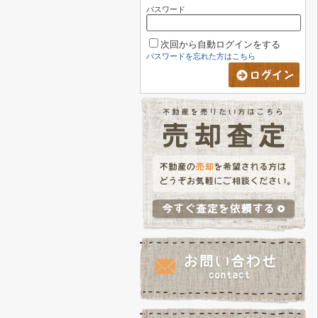
パスワード
次回から自動ログインをする
パスワードを忘れた方はこちら