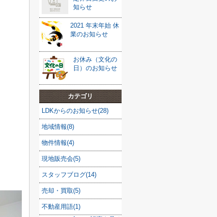
知らせ
2021 年末年始 休
業のお知らせ
お休み（文化の
日）のお知らせ
カテゴリ
LDKからのお知らせ(28)
地域情報(8)
物件情報(4)
現地販売会(5)
スタッフブログ(14)
売却・買取(5)
不動産用語(1)