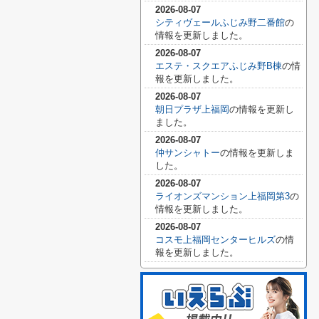
2026-08-07
シティヴェールふじみ野二番館
の
情報を更新しました。
2026-08-07
エステ・スクエアふじみ野B棟
の情
報を更新しました。
2026-08-07
朝日プラザ上福岡
の情報を更新し
ました。
2026-08-07
仲サンシャトー
の情報を更新しま
した。
2026-08-07
ライオンズマンション上福岡第3
の
情報を更新しました。
2026-08-07
コスモ上福岡センターヒルズ
の情
報を更新しました。