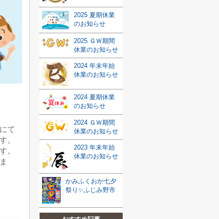
2025 夏期休業
のお知らせ
2025 ＧＷ期間
休業のお知らせ
2024 年末年始
休業のお知らせ
2024 夏期休業
のお知らせ
2024 ＧＷ期間
にて
休業のお知らせ
す。
2023 年末年始
す。
休業のお知らせ
ま
かみふくおか七夕
祭り✨ふじみ野市